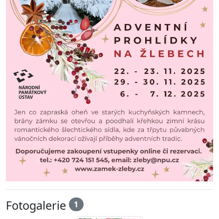
Fotogalerie
1