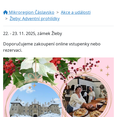
Mikroregion Čáslavsko
Akce a události
Žleby: Adventní prohlídky
22. - 23. 11. 2025, zámek Žleby
Doporučujeme zakoupení online vstupenky nebo
rezervaci.