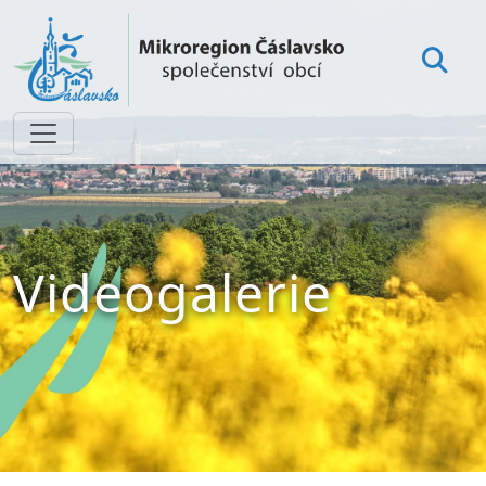
Videogalerie