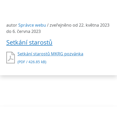
autor
Správce webu
/ zveřejněno od 22. května 2023
do 6. června 2023
Setkání starostů
Setkání starostů MKRG pozvánka
(PDF / 426.85 kB)