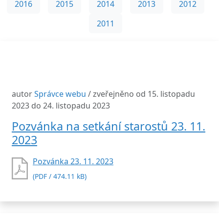
2016
2015
2014
2013
2012
2011
autor
Správce webu
/ zveřejněno od 15. listopadu
2023 do 24. listopadu 2023
Pozvánka na setkání starostů 23. 11.
2023
Pozvánka 23. 11. 2023
(PDF / 474.11 kB)