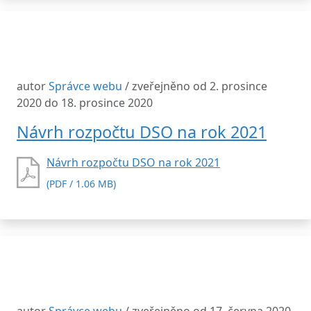
autor
Správce webu
/ zveřejněno od 2. prosince
2020 do 18. prosince 2020
Návrh rozpočtu DSO na rok 2021
Návrh rozpočtu DSO na rok 2021
(PDF / 1.06 MB)