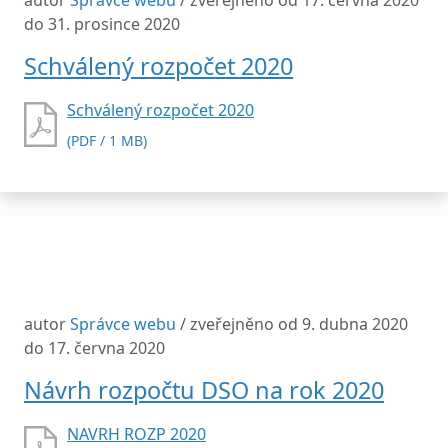
autor
Správce webu
/ zveřejněno od 17. června 2020
do 31. prosince 2020
Schválený rozpočet 2020
Schválený rozpočet 2020
(PDF / 1 MB)
autor
Správce webu
/ zveřejněno od 9. dubna 2020
do 17. června 2020
Návrh rozpočtu DSO na rok 2020
NAVRH ROZP 2020