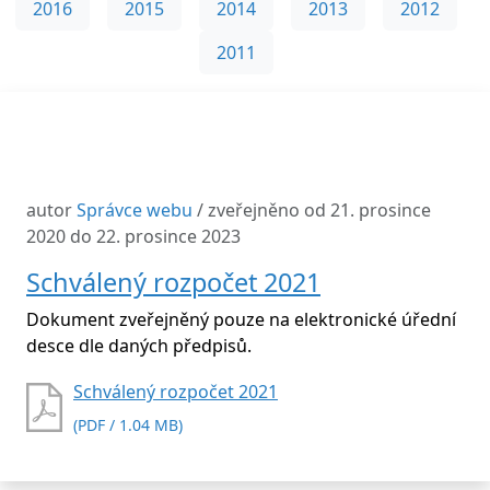
2016
2015
2014
2013
2012
2011
autor
Správce webu
/ zveřejněno od 21. prosince
2020 do 22. prosince 2023
Schválený rozpočet 2021
Dokument zveřejněný pouze na elektronické úřední
desce dle daných předpisů.
Schválený rozpočet 2021
(PDF / 1.04 MB)