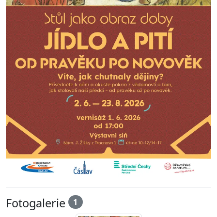
Fotogalerie
1