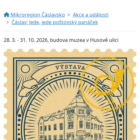
Mikroregion Čáslavsko
Akce a události
Čáslav: Jede, jede poštovský panáček
28. 3. - 31. 10. 2026, budova muzea v Husově ulici