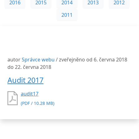
2016
2015
2014
2013
2012
2011
autor
Správce webu
/ zveřejněno od 6. června 2018
do 22. června 2018
Audit 2017
audit17
(PDF / 10.28 MB)