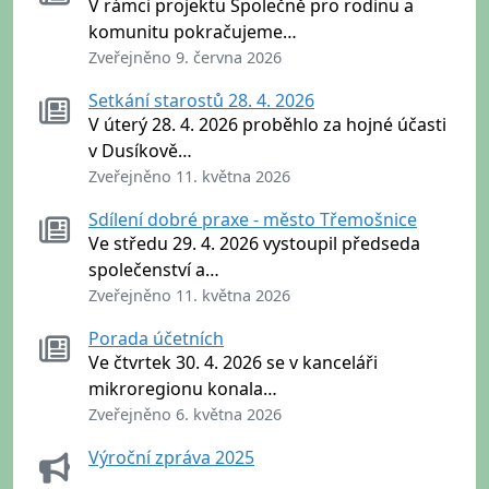
V rámci projektu Společně pro rodinu a
komunitu pokračujeme…
Zveřejněno 9. června 2026
Setkání starostů 28. 4. 2026
V úterý 28. 4. 2026 proběhlo za hojné účasti
v Dusíkově…
Zveřejněno 11. května 2026
Sdílení dobré praxe - město Třemošnice
Ve středu 29. 4. 2026 vystoupil předseda
společenství a…
Zveřejněno 11. května 2026
Porada účetních
Ve čtvrtek 30. 4. 2026 se v kanceláři
mikroregionu konala…
Zveřejněno 6. května 2026
Výroční zpráva 2025