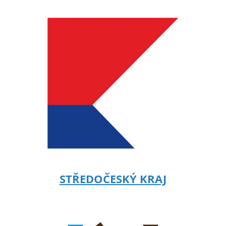
STŘEDOČESKÝ KRAJ