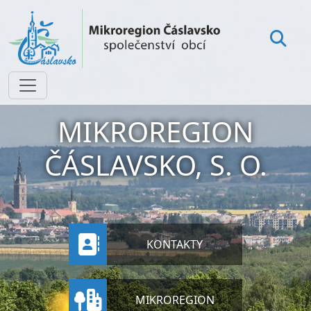
MIKROREGION
ČÁSLAVSKO, S. O.
KONTAKTY
MIKROREGION