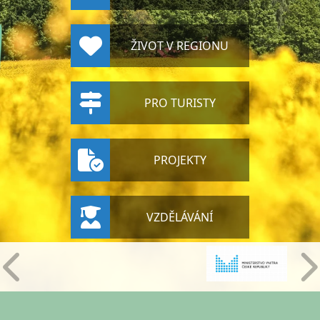
ŽIVOT V REGIONU
PRO TURISTY
PROJEKTY
VZDĚLÁVÁNÍ