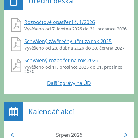
Úřední deska
Rozpočtové opatření č. 1/2026
Vyvěšeno od 7. května 2026 do 31. prosince 2026
Schválený závěrečný účet za rok 2025
Vyvěšeno od 28. dubna 2026 do 30. června 2027
Schválený rozpočet na rok 2026
Vyvěšeno od 11. prosince 2025 do 31. prosince
2026
Další zprávy na ÚD
Kalendář akcí
Srpen 2026