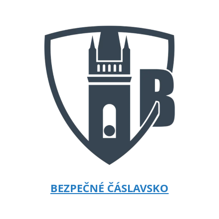
BEZPEČNÉ ČÁSLAVSKO