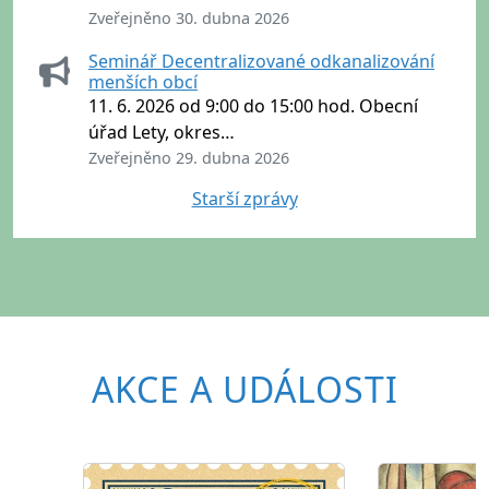
Zveřejněno 30. dubna 2026
Seminář Decentralizované odkanalizování
menších obcí
11. 6. 2026 od 9:00 do 15:00 hod. Obecní
úřad Lety, okres…
Zveřejněno 29. dubna 2026
Starší zprávy
AKCE A UDÁLOSTI