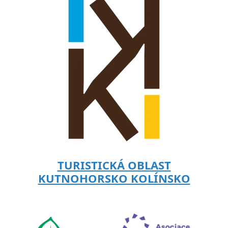
TURISTICKÁ OBLAST
KUTNOHORSKO KOLÍNSKO